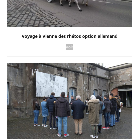
Voyage à Vienne des rhétos option allemand
Voir