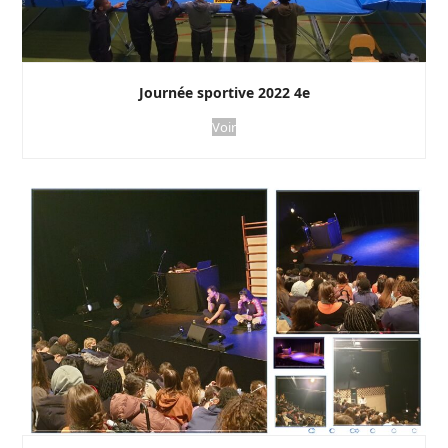
Journée sportive 2022 4e
Voir