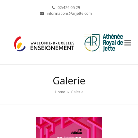
02/426 05 29
informations@arjette.com
Galerie
Home
»
Galerie