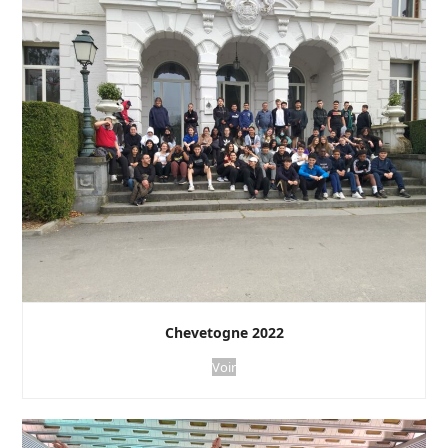
Chevetogne 2022
Voir