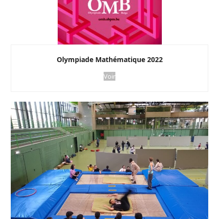
Olympiade Mathématique 2022
Voir