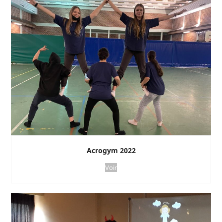
Acrogym 2022
Voir