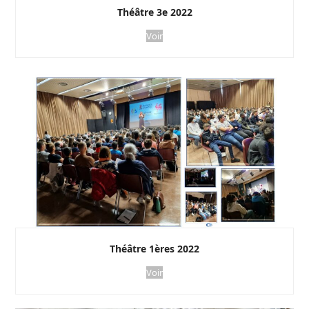
Théâtre 3e 2022
Voir
Théâtre 1ères 2022
Voir