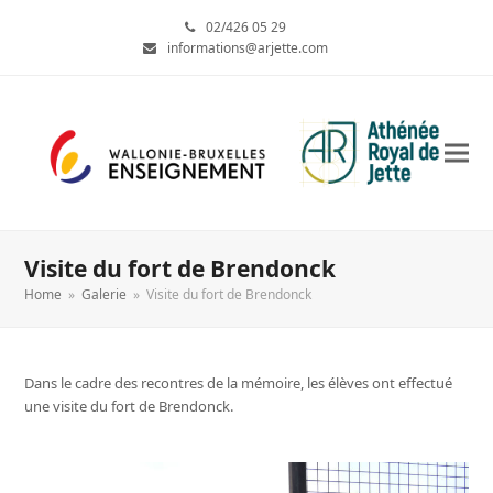
02/426 05 29
informations@arjette.com
Visite du fort de Brendonck
Home
»
Galerie
»
Visite du fort de Brendonck
Dans le cadre des recontres de la mémoire, les élèves ont effectué
une visite du fort de Brendonck.