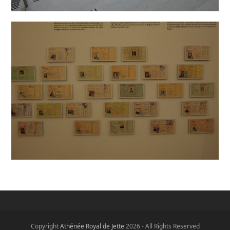
Copyright
Athénée Royal de Jette
2026 - All Rights Reserved