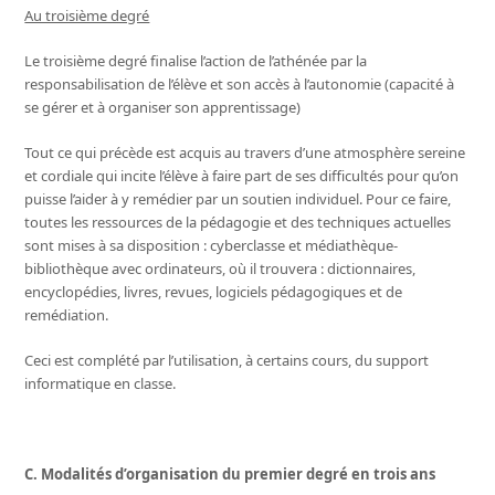
Au troisième degré
Le troisième degré finalise l’action de l’athénée par la
responsabilisation de l’élève et son accès à l’autonomie (capacité à
se gérer et à organiser son apprentissage)
Tout ce qui précède est acquis au travers d’une atmosphère sereine
et cordiale qui incite l’élève à faire part de ses difficultés pour qu’on
puisse l’aider à y remédier par un soutien individuel. Pour ce faire,
toutes les ressources de la pédagogie et des techniques actuelles
sont mises à sa disposition : cyberclasse et médiathèque-
bibliothèque avec ordinateurs, où il trouvera : dictionnaires,
encyclopédies, livres, revues, logiciels pédagogiques et de
remédiation.
Ceci est complété par l’utilisation, à certains cours, du support
informatique en classe.
C. Modalités d’organisation du premier degré en trois ans