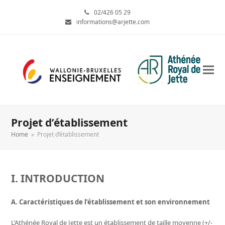
02/426 05 29
informations@arjette.com
Projet d’établissement
Home
»
Projet d’établissement
I. INTRODUCTION
A. Caractéristiques de l’établissement et son environnement
L’Athénée Royal de Jette est un établissement de taille moyenne (+/-