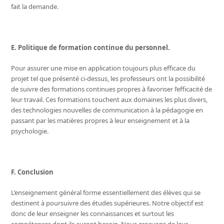
fait la demande.
E. Politique de formation continue du personnel.
Pour assurer une mise en application toujours plus efficace du
projet tel que présenté ci-dessus, les professeurs ont la possibilité
de suivre des formations continues propres à favoriser l’efficacité de
leur travail. Ces formations touchent aux domaines les plus divers,
des technologies nouvelles de communication à la pédagogie en
passant par les matières propres à leur enseignement et à la
psychologie.
F. Conclusion
L’enseignement général forme essentiellement des élèves qui se
destinent à poursuivre des études supérieures. Notre objectif est
donc de leur enseigner les connaissances et surtout les