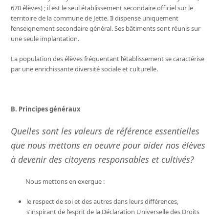
670 élèves) ; il est le seul établissement secondaire officiel sur le
territoire de la commune de Jette. Il dispense uniquement
l’enseignement secondaire général. Ses bâtiments sont réunis sur
une seule implantation.
La population des élèves fréquentant l’établissement se caractérise
par une enrichissante diversité sociale et culturelle.
B. Principes généraux
Quelles sont les valeurs de référence essentielles
que nous mettons en oeuvre pour aider nos élèves
à devenir des citoyens responsables et cultivés?
Nous mettons en exergue :
le respect de soi et des autres dans leurs différences,
s’inspirant de l’esprit de la Déclaration Universelle des Droits