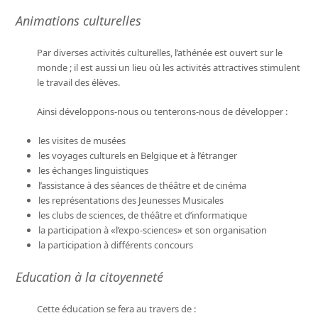
Animations culturelles
Par diverses activités culturelles, l’athénée est ouvert sur le
monde ; il est aussi un lieu où les activités attractives stimulent
le travail des élèves.
Ainsi développons-nous ou tenterons-nous de développer :
les visites de musées
les voyages culturels en Belgique et à l’étranger
les échanges linguistiques
l’assistance à des séances de théâtre et de cinéma
les représentations des Jeunesses Musicales
les clubs de sciences, de théâtre et d’informatique
la participation à «l’expo-sciences» et son organisation
la participation à différents concours
Education à la citoyenneté
Cette éducation se fera au travers de :