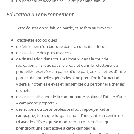
un partenariat avec une cellule de planning familial
Education à l’environnement
Cette éducation se fait, en partie, et se fera au travers :
d’activités écologiques
de l’entretien d’un biotope dans la cours de l’école
de la collecte des piles usagées
de l’installation dans tous les locaux, dans la cour de
récréation ainsi que sous le préau et dans le réfectoire, de
poubelles réservées au papier d’une part, aux canettes d’autre
part, et de poubelles générales. Une première information
visera à inciter les élèves et l’ensemble du personnel à trier les
déchets.
de la sensibilisation de la communauté scolaire à l’utilité d’une
« campagne propreté ».
des actions du corps professoral pour appuyer cette
campagne, telles que l’organisation d’une visite au centre de
tri avec les élèves qui se montreront concernés et qui
prendront une part active à cette campagne.