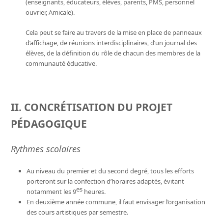
(enseignants, éducateurs, élèves, parents, PMS, personnel
ouvrier, Amicale).
Cela peut se faire au travers de la mise en place de panneaux
d’affichage, de réunions interdisciplinaires, d’un journal des
élèves, de la définition du rôle de chacun des membres de la
communauté éducative.
II. CONCRÉTISATION DU PROJET
PÉDAGOGIQUE
Rythmes scolaires
Au niveau du premier et du second degré, tous les efforts
porteront sur la confection d’horaires adaptés, évitant
es
notamment les 9
heures.
En deuxième année commune, il faut envisager l’organisation
des cours artistiques par semestre.