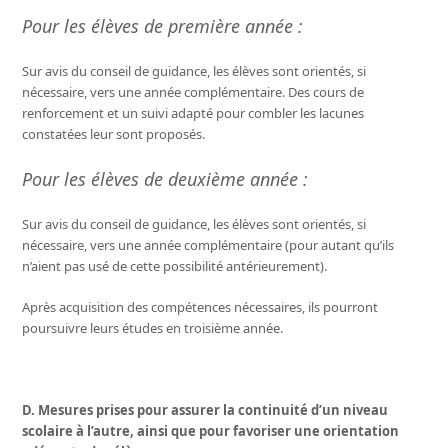
Pour les élèves de première année :
Sur avis du conseil de guidance, les élèves sont orientés, si
nécessaire, vers une année complémentaire. Des cours de
renforcement et un suivi adapté pour combler les lacunes
constatées leur sont proposés.
Pour les élèves de deuxième année :
Sur avis du conseil de guidance, les élèves sont orientés, si
nécessaire, vers une année complémentaire (pour autant qu’ils
n’aient pas usé de cette possibilité antérieurement).
Après acquisition des compétences nécessaires, ils pourront
poursuivre leurs études en troisième année.
D. Mesures prises pour assurer la continuité d’un niveau
scolaire à l’autre, ainsi que pour favoriser une orientation