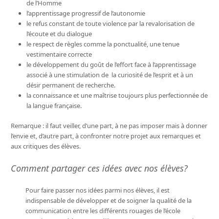
de l’Homme
l’apprentissage progressif de l’autonomie
le refus constant de toute violence par la revalorisation de
l’écoute et du dialogue
le respect de règles comme la ponctualité, une tenue
vestimentaire correcte
le développement du goût de l’effort face à l’apprentissage
associé à une stimulation de la curiosité de l’esprit et à un
désir permanent de recherche.
la connaissance et une maîtrise toujours plus perfectionnée de
la langue française.
Remarque : il faut veiller, d’une part, à ne pas imposer mais à donner
l’envie et, d’autre part, à confronter notre projet aux remarques et
aux critiques des élèves.
Comment partager ces idées avec nos élèves?
Pour faire passer nos idées parmi nos élèves, il est
indispensable de développer et de soigner la qualité de la
communication entre les différents rouages de l’école