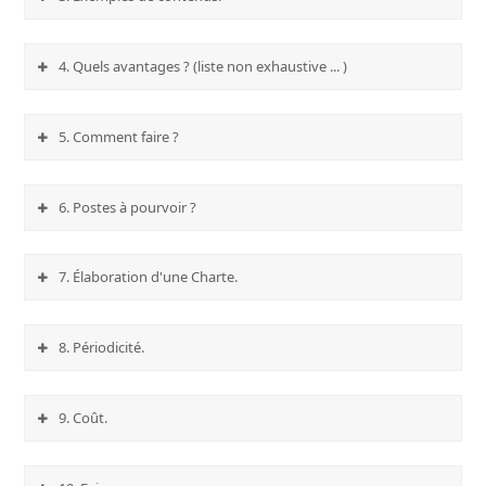
4. Quels avantages ? (liste non exhaustive ... )
5. Comment faire ?
6. Postes à pourvoir ?
7. Élaboration d'une Charte.
8. Périodicité.
9. Coût.