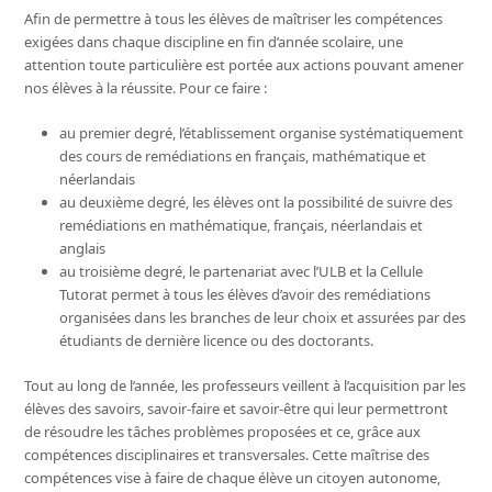
Afin de permettre à tous les élèves de maîtriser les compétences
exigées dans chaque discipline en fin d’année scolaire, une
attention toute particulière est portée aux actions pouvant amener
nos élèves à la réussite. Pour ce faire :
au premier degré, l’établissement organise systématiquement
des cours de remédiations en français, mathématique et
néerlandais
au deuxième degré, les élèves ont la possibilité de suivre des
remédiations en mathématique, français, néerlandais et
anglais
au troisième degré, le partenariat avec l’ULB et la Cellule
Tutorat permet à tous les élèves d’avoir des remédiations
organisées dans les branches de leur choix et assurées par des
étudiants de dernière licence ou des doctorants.
Tout au long de l’année, les professeurs veillent à l’acquisition par les
élèves des savoirs, savoir-faire et savoir-être qui leur permettront
de résoudre les tâches problèmes proposées et ce, grâce aux
compétences disciplinaires et transversales. Cette maîtrise des
compétences vise à faire de chaque élève un citoyen autonome,