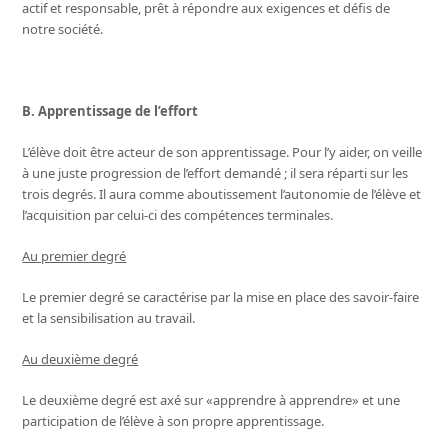
actif et responsable, prêt à répondre aux exigences et défis de
notre société.
B. Apprentissage de l’effort
L’élève doit être acteur de son apprentissage. Pour l’y aider, on veille
à une juste progression de l’effort demandé ; il sera réparti sur les
trois degrés. Il aura comme aboutissement l’autonomie de l’élève et
l’acquisition par celui-ci des compétences terminales.
Au premier degré
Le premier degré se caractérise par la mise en place des savoir-faire
et la sensibilisation au travail.
Au deuxième degré
Le deuxième degré est axé sur «apprendre à apprendre» et une
participation de l’élève à son propre apprentissage.