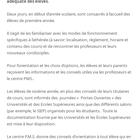
adéquate des élèves.
Deux jours, en début d’année scolaire, sont consacrés à l’accueil des
élèves de première année.
Il s’agit de les familiariser avec les modes de fonctionnement
spécifiques à l’athénée (à savoir: localisation, règlement, horaire et
contenu des cours) et de rencontrer les professeurs et leurs
nouveaux condisciples.
Pour l’orientation et les choix d’options, les élèves et leurs parents
reçoivent les informations et les conseils utiles via les professeurs et
le centre PMS..
Les élèves de sixième année, en plus des conseils de leurs titulaires
de cours, sont informés des journées « Portes Ouvertes » des
Universités et des Ecoles Supérieures ainsi que des différents salons
(par exemple, le SIEP) organisés pour les étudiants. Toute la
documentation fournie par les Universités et les Écoles Supérieures
est mise à leur disposition.
Le centre P.M.S. donne des conseils d’orientation à tout élève qui en