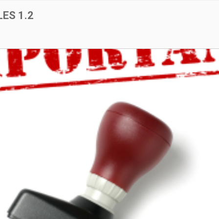
ES 1.2