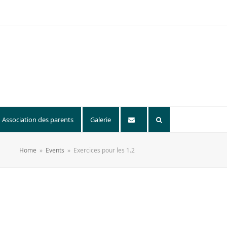
Association des parents
Galerie
Home
»
Events
»
Exercices pour les 1.2