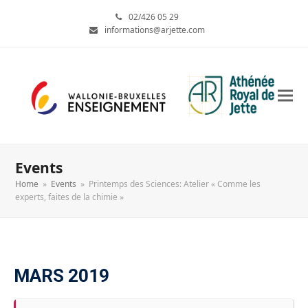
02/426 05 29
informations@arjette.com
Events
Home
»
Events
»
Printemps des Sciences: Atelier « Comme les
experts, faites de la chimie »
MARS 2019