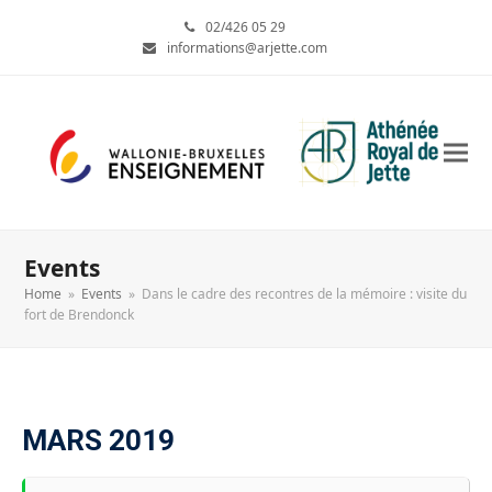
02/426 05 29
informations@arjette.com
Events
Home
»
Events
»
Dans le cadre des recontres de la mémoire : visite du
fort de Brendonck
MARS 2019