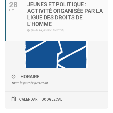
28
JEUNES ET POLITIQUE :
ACTIVITÉ ORGANISÉE PAR LA
FEV
LIGUE DES DROITS DE
L’HOMME
(Toute La Journée: Mercredi)
HORAIRE
Toute la journée (Mercredi)
CALENDAR
GOOGLECAL