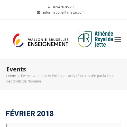
02/426 05 29
informations@arjette.com
Events
Home
»
Events
»
Jeunes et Politique : activité organisée par la ligue
des droits de l’homme
FÉVRIER 2018