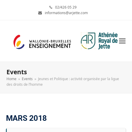
02/426 05 29
informations@arjette.com
Events
Home
»
Events
»
Jeunes et Politique : activité organisée par la ligue
des droits de l’homme
MARS 2018