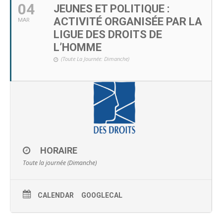
04
JEUNES ET POLITIQUE :
ACTIVITÉ ORGANISÉE PAR LA
MAR
LIGUE DES DROITS DE
L’HOMME
(Toute La Journée: Dimanche)
HORAIRE
Toute la journée (Dimanche)
CALENDAR
GOOGLECAL