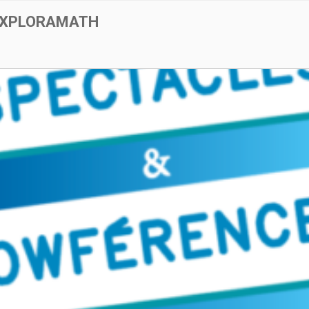
EXPLORAMATH