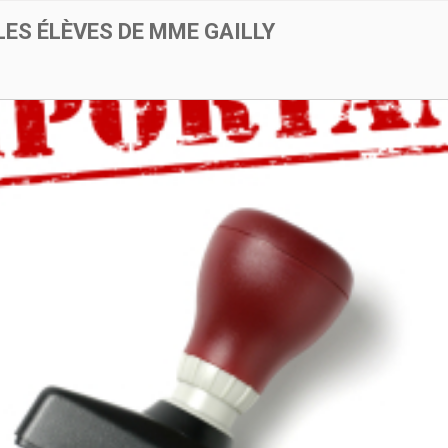
LES ÉLÈVES DE MME GAILLY