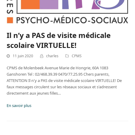
Il n’y a PAS de visite médicale
scolaire VIRTUELLE!
11 juin 2020
charles
CPMS
CPMS de Molenbeek Avenue Marie de Hongrie, 60A 1083
Ganshoren Tel : 02/468.39.39 0470/77.25.95 Chers parents,
ATTENTION Il n'y a PAS de visite médicale scolaire VIRTUELLE! De
faux messages circulent sur les réseaux sociaux et s'adressent
directement aux jeunes filles…
En savoir plus