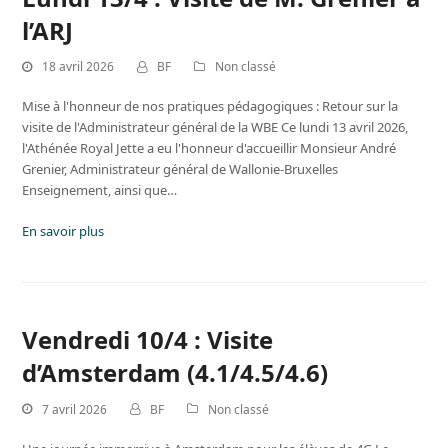
l’ARJ
18 avril 2026
BF
Non classé
Mise à l'honneur de nos pratiques pédagogiques : Retour sur la
visite de l'Administrateur général de la WBE Ce lundi 13 avril 2026,
l'Athénée Royal Jette a eu l'honneur d'accueillir Monsieur André
Grenier, Administrateur général de Wallonie-Bruxelles
Enseignement, ainsi que…
En savoir plus
Vendredi 10/4 : Visite
d’Amsterdam (4.1/4.5/4.6)
7 avril 2026
BF
Non classé