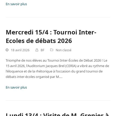
En savoir plus
Mercredi 15/4 : Tournoi Inter-
Ecoles de débats 2026
18 avril 2026
BF
Non classé
Triomphe de nos élèves au Tournoi Inter-Écoles de Débat 2026 ! Le
15 avril 2026, l'Auditorium Jacques Brel (CERIA) a vibré au rythme de
l'éloquence et de la rhétorique à l'occasion du grand tournoi de
débats inter-écoles organisé par M.…
En savoir plus
Lundi 13/4 : Visite de M. Grenier à