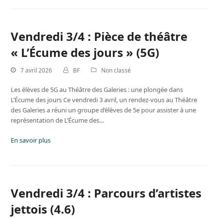
Vendredi 3/4 : Pièce de théâtre
« L’Écume des jours » (5G)
7 avril 2026
BF
Non classé
Les élèves de 5G au Théâtre des Galeries : une plongée dans
L’Écume des jours Ce vendredi 3 avril, un rendez-vous au Théâtre
des Galeries a réuni un groupe d’élèves de 5e pour assister à une
représentation de L’Écume des…
En savoir plus
Vendredi 3/4 : Parcours d’artistes
jettois (4.6)