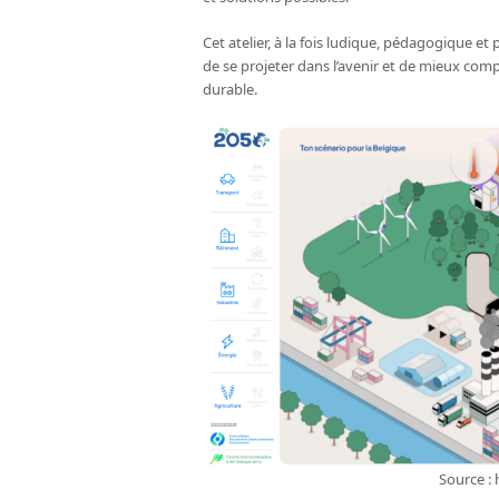
Cet atelier, à la fois ludique, pédagogique et
de se projeter dans l’avenir et de mieux com
durable.
Source :