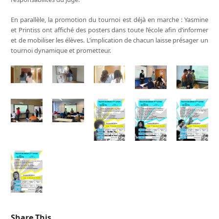
En parallèle, la promotion du tournoi est déjà en marche : Yasmine
et Printiss ont affiché des posters dans toute l’école afin d’informer
et de mobiliser les élèves. L’implication de chacun laisse présager un
tournoi dynamique et prometteur.
Share This