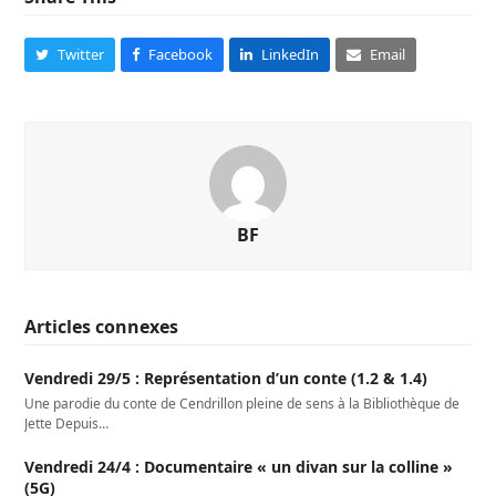
Twitter
Facebook
LinkedIn
Email
BF
Articles connexes
Vendredi 29/5 : Représentation d’un conte (1.2 & 1.4)
Une parodie du conte de Cendrillon pleine de sens à la Bibliothèque de
Jette Depuis…
Vendredi 24/4 : Documentaire « un divan sur la colline »
(5G)