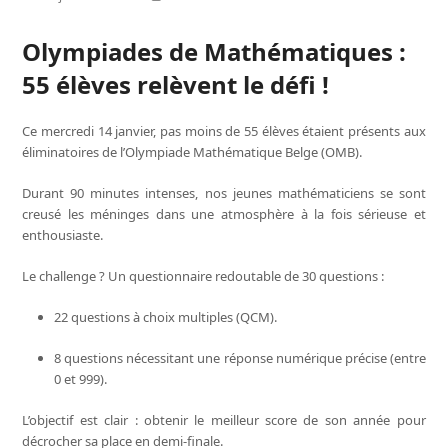
Olympiades de Mathématiques :
55 élèves relèvent le défi !
Ce mercredi 14 janvier, pas moins de 55 élèves étaient présents aux
éliminatoires de l’Olympiade Mathématique Belge (OMB).
Durant 90 minutes intenses, nos jeunes mathématiciens se sont
creusé les méninges dans une atmosphère à la fois sérieuse et
enthousiaste.
Le challenge ? Un questionnaire redoutable de 30 questions :
22 questions à choix multiples (QCM).
8 questions nécessitant une réponse numérique précise (entre
0 et 999).
L’objectif est clair : obtenir le meilleur score de son année pour
décrocher sa place en demi-finale.