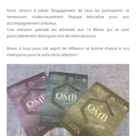
Nous tenons à saluer l’engagement de tous les participants et
remercions chaleureusement l’équipe éducative pour son
accompagnement précieux.
Une mention spéciale est adressée aux 14 élèves qui se sont
particulièrement distingués lors de cette épreuve.
Bravo à tous pour cet esprit de réflexion et bonne chance à nos
champions pour la suite de la sélection !