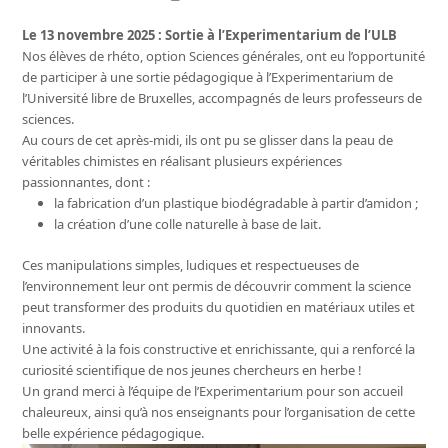
Le 13 novembre 2025 : Sortie à l’Experimentarium de l’ULB
Nos élèves de rhéto, option Sciences générales, ont eu l’opportunité
de participer à une sortie pédagogique à l’Experimentarium de
l’Université libre de Bruxelles, accompagnés de leurs professeurs de
sciences.
Au cours de cet après-midi, ils ont pu se glisser dans la peau de
véritables chimistes en réalisant plusieurs expériences
passionnantes, dont :
la fabrication d’un plastique biodégradable à partir d’amidon ;
la création d’une colle naturelle à base de lait.
Ces manipulations simples, ludiques et respectueuses de
l’environnement leur ont permis de découvrir comment la science
peut transformer des produits du quotidien en matériaux utiles et
innovants.
Une activité à la fois constructive et enrichissante, qui a renforcé la
curiosité scientifique de nos jeunes chercheurs en herbe !
Un grand merci à l’équipe de l’Experimentarium pour son accueil
chaleureux, ainsi qu’à nos enseignants pour l’organisation de cette
belle expérience pédagogique.