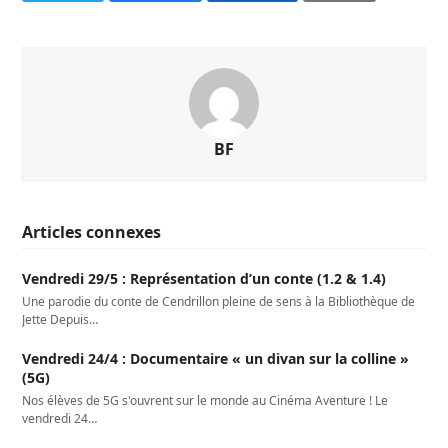
BF
Articles connexes
Vendredi 29/5 : Représentation d’un conte (1.2 & 1.4)
Une parodie du conte de Cendrillon pleine de sens à la Bibliothèque de
Jette Depuis…
Vendredi 24/4 : Documentaire « un divan sur la colline »
(5G)
Nos élèves de 5G s'ouvrent sur le monde au Cinéma Aventure ! Le
vendredi 24…