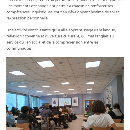
Ces moments d’échange ont permis à chacun de renforcer ses
compétences linguistiques, tout en développant l’estime de soi et
l’expression personnelle.
Une activité enrichissante qui a allié apprentissage de la langue,
réflexion citoyenne et ouverture culturelle, qui met l’anglais au
service du lien social et de la compréhension entre les
communautés.