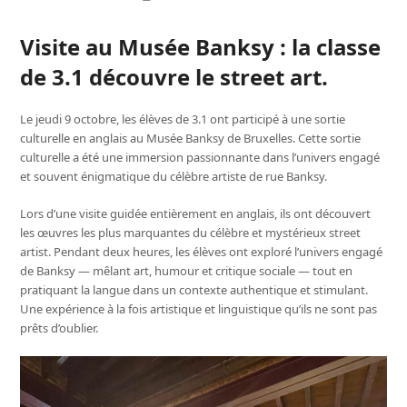
Visite au Musée Banksy : la classe
de 3.1 découvre le street art.
Le jeudi 9 octobre, les élèves de 3.1 ont participé à une sortie
culturelle en anglais au Musée Banksy de Bruxelles. Cette sortie
culturelle a été une immersion passionnante dans l’univers engagé
et souvent énigmatique du célèbre artiste de rue Banksy.
Lors d’une visite guidée entièrement en anglais, ils ont découvert
les œuvres les plus marquantes du célèbre et mystérieux street
artist. Pendant deux heures, les élèves ont exploré l’univers engagé
de Banksy — mêlant art, humour et critique sociale — tout en
pratiquant la langue dans un contexte authentique et stimulant.
Une expérience à la fois artistique et linguistique qu’ils ne sont pas
prêts d’oublier.