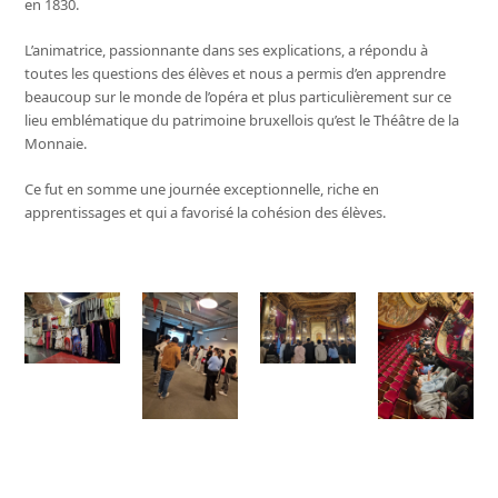
en 1830.
L’animatrice, passionnante dans ses explications, a répondu à
toutes les questions des élèves et nous a permis d’en apprendre
beaucoup sur le monde de l’opéra et plus particulièrement sur ce
lieu emblématique du patrimoine bruxellois qu’est le Théâtre de la
Monnaie.
Ce fut en somme une journée exceptionnelle, riche en
apprentissages et qui a favorisé la cohésion des élèves.