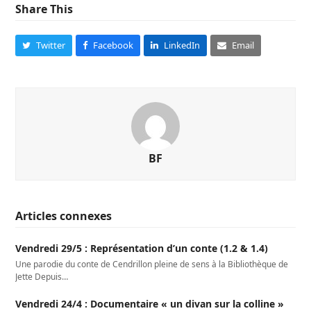
Share This
Twitter
Facebook
LinkedIn
Email
BF
Articles connexes
Vendredi 29/5 : Représentation d’un conte (1.2 & 1.4)
Une parodie du conte de Cendrillon pleine de sens à la Bibliothèque de
Jette Depuis…
Vendredi 24/4 : Documentaire « un divan sur la colline »