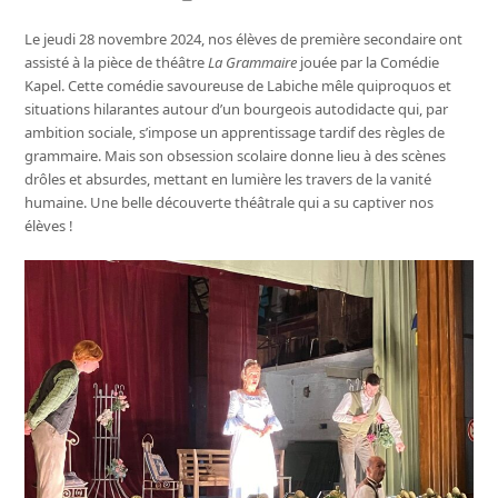
Le jeudi 28 novembre 2024, nos élèves de première secondaire ont
assisté à la pièce de théâtre
La Grammaire
jouée par la Comédie
Kapel. Cette comédie savoureuse de Labiche mêle quiproquos et
situations hilarantes autour d’un bourgeois autodidacte qui, par
ambition sociale, s’impose un apprentissage tardif des règles de
grammaire. Mais son obsession scolaire donne lieu à des scènes
drôles et absurdes, mettant en lumière les travers de la vanité
humaine. Une belle découverte théâtrale qui a su captiver nos
élèves !