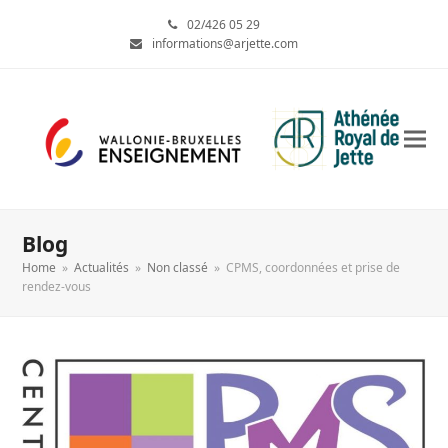
02/426 05 29
informations@arjette.com
Blog
Home
»
Actualités
»
Non classé
»
CPMS, coordonnées et prise de
rendez-vous