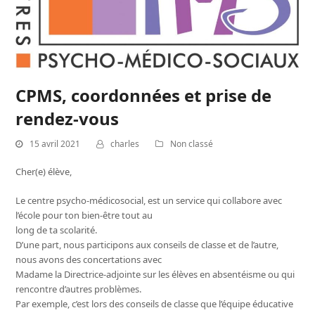
CPMS, coordonnées et prise de
rendez-vous
15 avril 2021
charles
Non classé
Cher(e) élève,
Le centre psycho-médicosocial, est un service qui collabore avec
l’école pour ton bien-être tout au
long de ta scolarité.
D’une part, nous participons aux conseils de classe et de l’autre,
nous avons des concertations avec
Madame la Directrice-adjointe sur les élèves en absentéisme ou qui
rencontre d’autres problèmes.
Par exemple, c’est lors des conseils de classe que l’équipe éducative