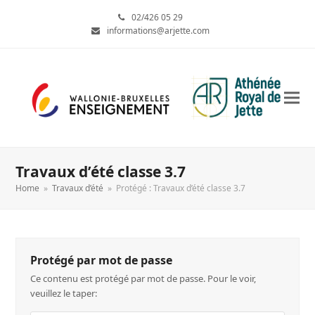
02/426 05 29
informations@arjette.com
Travaux d’été classe 3.7
Home
»
Travaux d’été
»
Protégé : Travaux d’été classe 3.7
Protégé par mot de passe
Ce contenu est protégé par mot de passe. Pour le voir,
veuillez le taper: