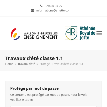
02/426 05 29
informations@arjette.com
Travaux d’été classe 1.1
Home
»
Travaux d’été
»
Protégé : Travaux d’été classe 1.1
Protégé par mot de passe
Ce contenu est protégé par mot de passe. Pour le voir,
veuillez le taper: