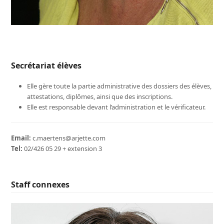
Secrétariat élèves
Elle gère toute la partie administrative des dossiers des élèves,
attestations, diplômes, ainsi que des inscriptions.
Elle est responsable devant l’administration et le vérificateur.
Email:
c.maertens@arjette.com
Tel:
02/426 05 29 + extension 3
Staff connexes