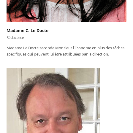
Madame C. Le Docte
Rédactrice
Madame Le Docte seconde Monsieur l’Économe en plus des tâches
spécifiques qui peuvent lui être attribuées par la direction.