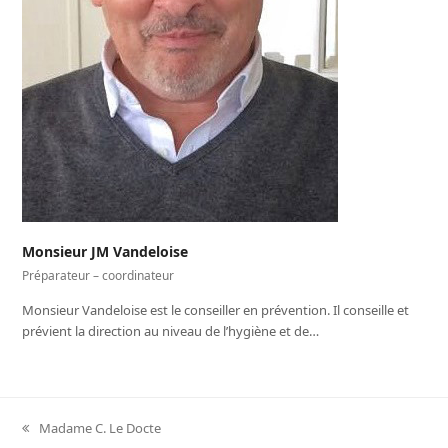
Monsieur JM Vandeloise
Préparateur – coordinateur
Monsieur Vandeloise est le conseiller en prévention. Il conseille et
prévient la direction au niveau de l’hygiène et de…
Madame C. Le Docte
previous