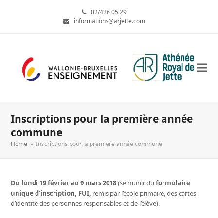
02/426 05 29
informations@arjette.com
Inscriptions pour la première année
commune
Home
»
Inscriptions pour la première année commune
Du lundi 19 février au 9 mars 2018
(se munir du
formulaire
unique d’inscription, FUI,
remis par l’école primaire, des cartes
d’identité des personnes responsables et de l’élève).