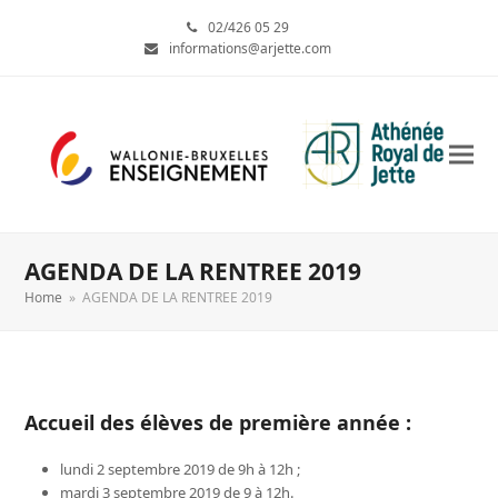
02/426 05 29
informations@arjette.com
AGENDA DE LA RENTREE 2019
Home
»
AGENDA DE LA RENTREE 2019
Accueil des élèves de première année :
lundi 2 septembre 2019 de 9h à 12h ;
mardi 3 septembre 2019 de 9 à 12h.