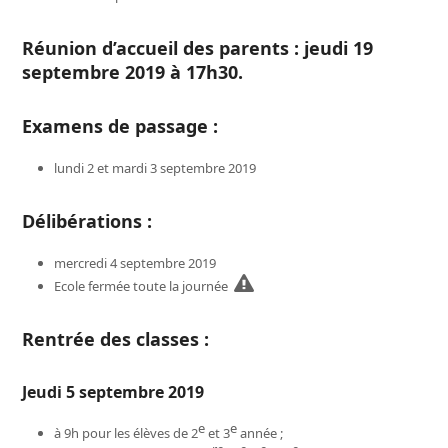
Réunion d’accueil des parents : jeudi 19
septembre 2019 à 17h30.
Examens de passage :
lundi 2 et mardi 3 septembre 2019
Délibérations :
mercredi 4 septembre 2019
Ecole fermée toute la journée
Rentrée des classes :
Jeudi 5 septembre 2019
e
e
à 9h pour les élèves de 2
et 3
année ;